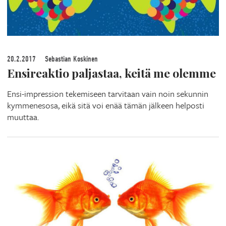
20.2.2017
Sebastian Koskinen
Ensireaktio paljastaa, keitä me olemme
Ensi-impression tekemiseen tarvitaan vain noin sekunnin
kymmenesosa, eikä sitä voi enää tämän jälkeen helposti
muuttaa.