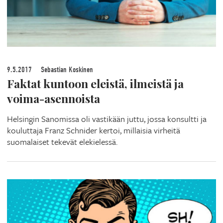
9.5.2017
Sebastian Koskinen
Faktat kuntoon eleistä, ilmeistä ja
voima-asennoista
Helsingin Sanomissa oli vastikään juttu, jossa konsultti ja
kouluttaja Franz Schnider kertoi, millaisia virheitä
suomalaiset tekevät elekielessä.