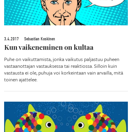
3.4.2017
Sebastian Koskinen
Kun vaikeneminen on kultaa
Puhe on vaikuttamista, jonka vaikutus paljastuu puheen
vastaanottajan vastauksessa tai reaktiossa. Silloin kuin
vastausta ei ole, puhuja voi korkeintaan vain arvailla, mitä
toinen ajattelee.