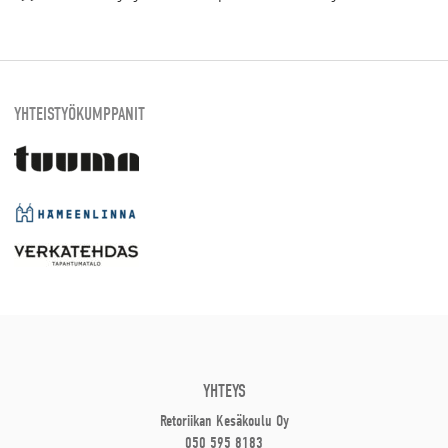
YHTEISTYÖKUMPPANIT
YHTEYS
Retoriikan Kesäkoulu Oy
050 595 8183