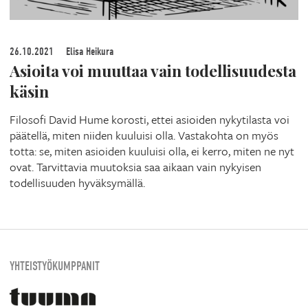
26.10.2021
Elisa Heikura
Asioita voi muuttaa vain todellisuudesta
käsin
Filosofi David Hume korosti, ettei asioiden nykytilasta voi
päätellä, miten niiden kuuluisi olla. Vastakohta on myös
totta: se, miten asioiden kuuluisi olla, ei kerro, miten ne nyt
ovat. Tarvittavia muutoksia saa aikaan vain nykyisen
todellisuuden hyväksymällä.
YHTEISTYÖKUMPPANIT