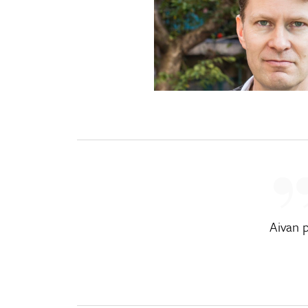
Aivan 