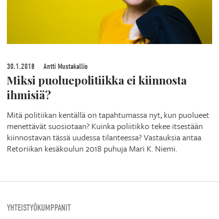
30.1.2018
Antti Mustakallio
Miksi puoluepolitiikka ei kiinnosta
ihmisiä?
Mitä politiikan kentällä on tapahtumassa nyt, kun puolueet
menettävät suosiotaan? Kuinka poliitikko tekee itsestään
kiinnostavan tässä uudessa tilanteessa? Vastauksia antaa
Retoriikan kesäkoulun 2018 puhuja Mari K. Niemi.
YHTEISTYÖKUMPPANIT