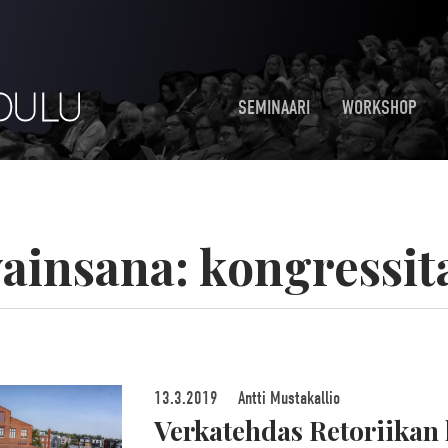
SEMINAARI
WORKSHOP
ainsana:
kongressit
13.3.2019
Antti Mustakallio
Verkatehdas Retoriikan