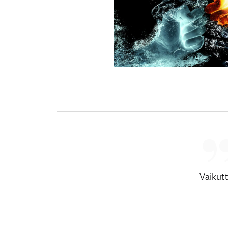
Vaikut