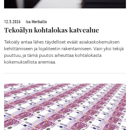
12.5.2026
Isa Merikallio
Tekoälyn kohtalokas katvealue
Tekoäly antaa lähes täydelliset eväät asiakaskokemuksen
kehittämiseen ja lojaliteetin rakentamiseen. Vain yksi tekijä
puuttuu, ja tämä puutos aiheuttaa kohtalokasta
kokemuksellista anemiaa.