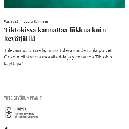
9.4.2024
Laura Halminen
Tiktokissa kannattaa liikkua kuin
kevätjäillä
Tulevaisuus on siellä, missä tulevaisuuden sukupolvet.
Onko meillä varaa moralisoida ja ylenkatsoa Tiktokin
käyttäjiä?
YHTEISTYÖKUMPPANIT