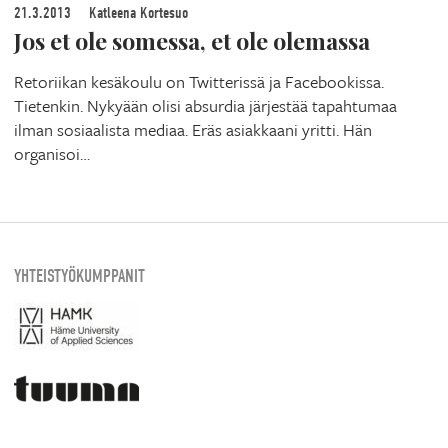
21.3.2013
Katleena Kortesuo
Jos et ole somessa, et ole olemassa
Retoriikan kesäkoulu on Twitterissä ja Facebookissa.
Tietenkin. Nykyään olisi absurdia järjestää tapahtumaa
ilman sosiaalista mediaa. Eräs asiakkaani yritti. Hän
organisoi…
YHTEISTYÖKUMPPANIT