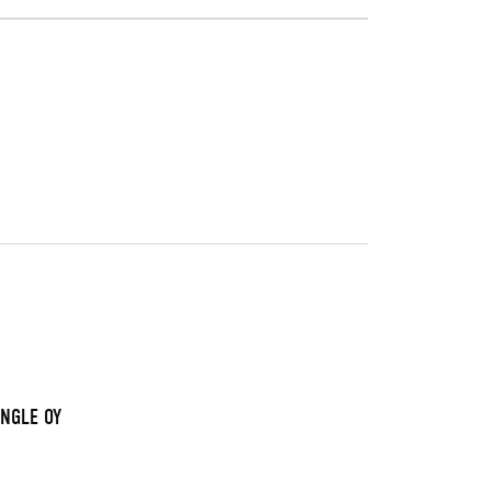
INGLE OY