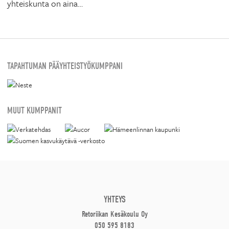
yhteiskunta on aina…
TAPAHTUMAN PÄÄYHTEISTYÖKUMPPANI
MUUT KUMPPANIT
YHTEYS
Retoriikan Kesäkoulu Oy
050 595 8183