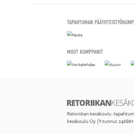
TAPAHTUMAN PÄÄYHTEISTYÖKUMP
MUUT KUMPPANIT
Retoriikan kesäkoulu -tapahtum
kesäkoulu Oy (Y-tunnus 246861