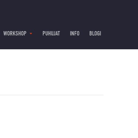
WORKSHOP
PUHUJAT
INFO
BLOGI