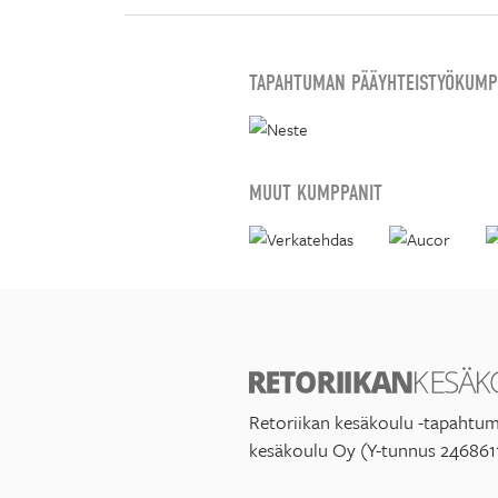
TAPAHTUMAN PÄÄYHTEISTYÖKUMP
MUUT KUMPPANIT
Retoriikan kesäkoulu -tapahtum
kesäkoulu Oy (Y-tunnus 246861