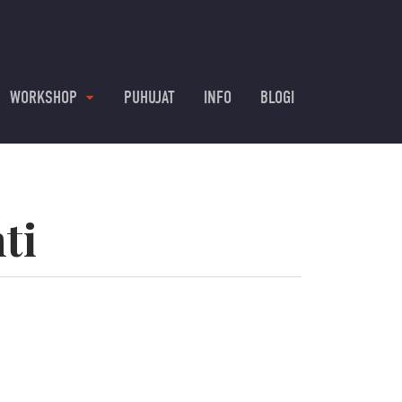
WORKSHOP
PUHUJAT
INFO
BLOGI
ti