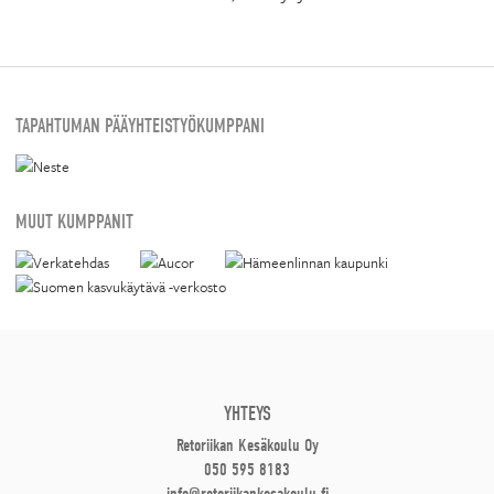
TAPAHTUMAN PÄÄYHTEISTYÖKUMPPANI
MUUT KUMPPANIT
YHTEYS
Retoriikan Kesäkoulu Oy
050 595 8183