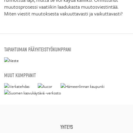
muutosprosessi vaatiikin laadukasta muutosviestintää.
Miten viestit muutoksesta vakuuttavasti ja vaikuttavasti?
TAPAHTUMAN PÄÄYHTEISTYÖKUMPPANI
MUUT KUMPPANIT
YHTEYS