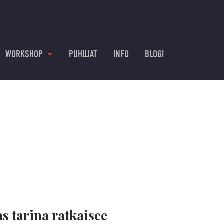
WORKSHOP
PUHUJAT
INFO
BLOGI
s tarina ratkaisee