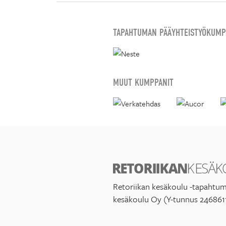
TAPAHTUMAN PÄÄYHTEISTYÖKUMP
MUUT KUMPPANIT
Retoriikan kesäkoulu -tapahtum
kesäkoulu Oy (Y-tunnus 246861