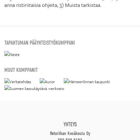
anna ristiriitaisia ohjeita, 3) Muista tarkistaa.
TAPAHTUMAN PÄÄYHTEISTYÖKUMPPANI
MUUT KUMPPANIT
YHTEYS
Retoriikan Kesäkoulu Oy