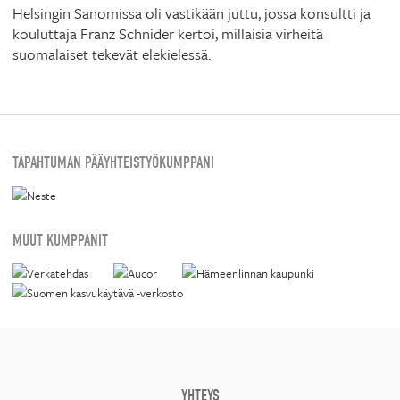
Helsingin Sanomissa oli vastikään juttu, jossa konsultti ja
kouluttaja Franz Schnider kertoi, millaisia virheitä
suomalaiset tekevät elekielessä.
TAPAHTUMAN PÄÄYHTEISTYÖKUMPPANI
MUUT KUMPPANIT
YHTEYS