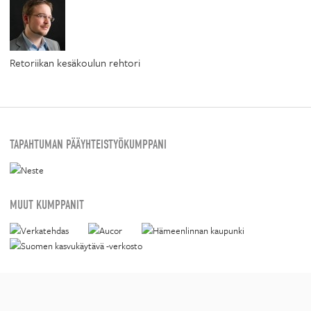
Retoriikan kesäkoulun rehtori
TAPAHTUMAN PÄÄYHTEISTYÖKUMPPANI
MUUT KUMPPANIT