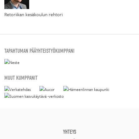
Retoriikan kesäkoulun rehtori
TAPAHTUMAN PÄÄYHTEISTYÖKUMPPANI
MUUT KUMPPANIT
YHTEYS