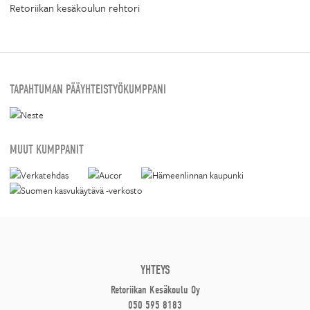
Retoriikan kesäkoulun rehtori
TAPAHTUMAN PÄÄYHTEISTYÖKUMPPANI
MUUT KUMPPANIT
YHTEYS
Retoriikan Kesäkoulu Oy
050 595 8183