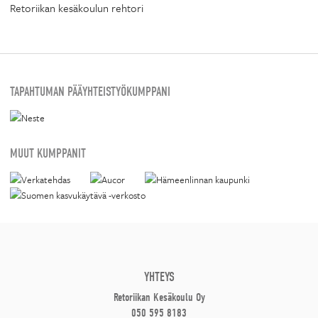
Retoriikan kesäkoulun rehtori
TAPAHTUMAN PÄÄYHTEISTYÖKUMPPANI
MUUT KUMPPANIT
YHTEYS
Retoriikan Kesäkoulu Oy
050 595 8183