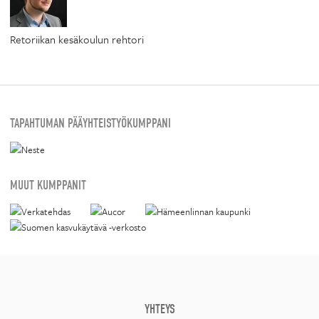
Retoriikan kesäkoulun rehtori
TAPAHTUMAN PÄÄYHTEISTYÖKUMPPANI
MUUT KUMPPANIT
YHTEYS