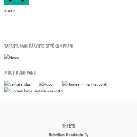
aucor
TAPAHTUMAN PÄÄYHTEISTYÖKUMPPANI
MUUT KUMPPANIT
YHTEYS
Retoriikan Kesäkoulu Oy