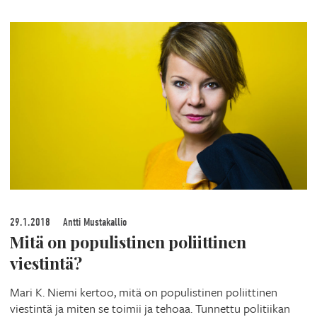
29.1.2018
Antti Mustakallio
Mitä on populistinen poliittinen
viestintä?
Mari K. Niemi kertoo, mitä on populistinen poliittinen
viestintä ja miten se toimii ja tehoaa. Tunnettu politiikan