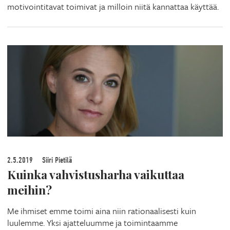
motivointitavat toimivat ja milloin niitä kannattaa käyttää.
2.5.2019
Siiri Pietilä
Kuinka vahvistusharha vaikuttaa
meihin?
Me ihmiset emme toimi aina niin rationaalisesti kuin
luulemme. Yksi ajatteluumme ja toimintaamme