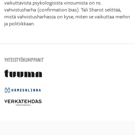
vaikuttavista psykologisista vinoumista on ns.
vahvistusharha (confirmation bias). Tali Sharot selittää,
mistä vahvistusharhassa on kyse, miten se vaikuttaa meihin
ja politiikkaan.
YHTEISTYÖKUMPPANIT