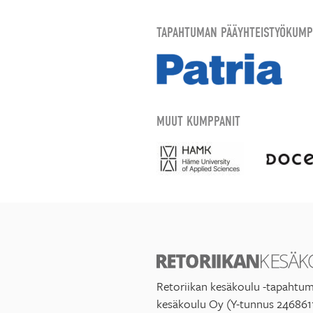
TAPAHTUMAN PÄÄYHTEISTYÖKUMP
MUUT KUMPPANIT
Retoriikan kesäkoulu -tapahtum
kesäkoulu Oy (Y-tunnus 246861