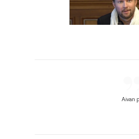
Aivan 