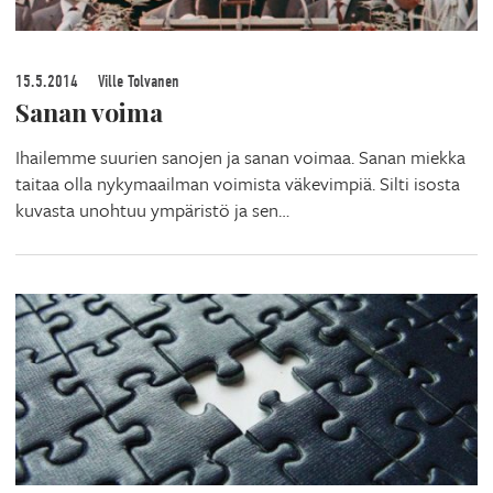
15.5.2014
Ville Tolvanen
Sanan voima
Ihailemme suurien sanojen ja sanan voimaa. Sanan miekka
taitaa olla nykymaailman voimista väkevimpiä. Silti isosta
kuvasta unohtuu ympäristö ja sen…