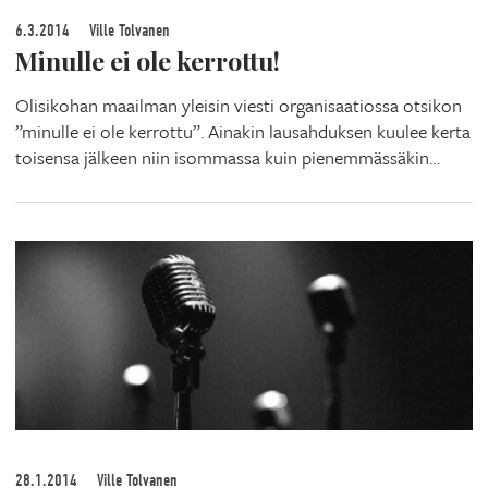
6.3.2014
Ville Tolvanen
Minulle ei ole kerrottu!
Olisikohan maailman yleisin viesti organisaatiossa otsikon
”minulle ei ole kerrottu”. Ainakin lausahduksen kuulee kerta
toisensa jälkeen niin isommassa kuin pienemmässäkin…
28.1.2014
Ville Tolvanen