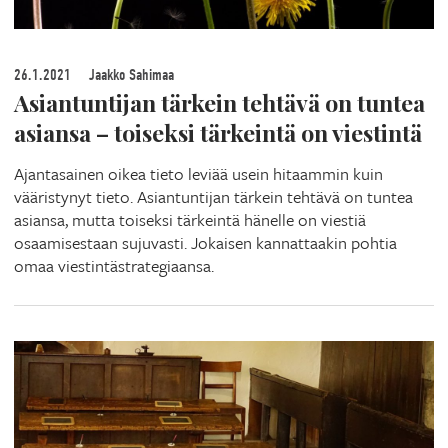
26.1.2021
Jaakko Sahimaa
Asiantuntijan tärkein tehtävä on tuntea
asiansa – toiseksi tärkeintä on viestintä
Ajantasainen oikea tieto leviää usein hitaammin kuin
vääristynyt tieto. Asiantuntijan tärkein tehtävä on tuntea
asiansa, mutta toiseksi tärkeintä hänelle on viestiä
osaamisestaan sujuvasti. Jokaisen kannattaakin pohtia
omaa viestintästrategiaansa.