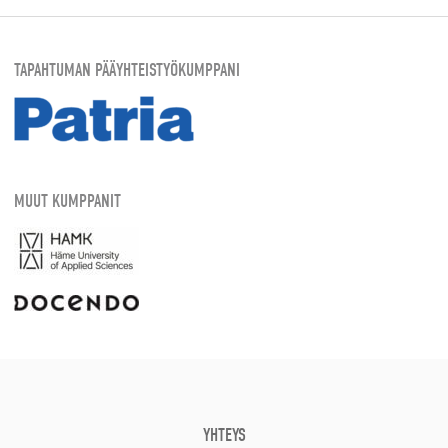
TAPAHTUMAN PÄÄYHTEISTYÖKUMPPANI
MUUT KUMPPANIT
YHTEYS