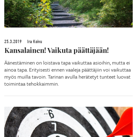
25.3.2019
Ira Koivu
Kansalainen! Vaikuta päättäjään!
Äänestäminen on loistava tapa vaikuttaa asioihin, mutta ei
ainoa tapa. Erityisesti ennen vaaleja päättäjiin voi vaikuttaa
myös muilla tavoin. Tarinan avulla herätetyt tunteet luovat
toimintaa tehokkaimmin.