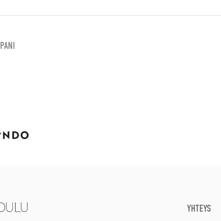
PANI
YHTEYS