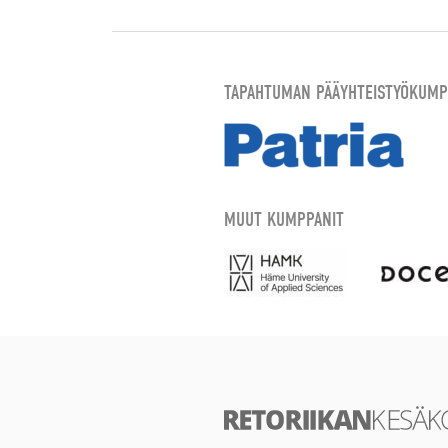
TAPAHTUMAN PÄÄYHTEISTYÖKUMP
MUUT KUMPPANIT