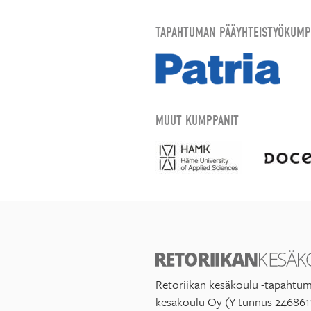
TAPAHTUMAN PÄÄYHTEISTYÖKUMP
MUUT KUMPPANIT
Retoriikan kesäkoulu -tapahtum
kesäkoulu Oy (Y-tunnus 246861