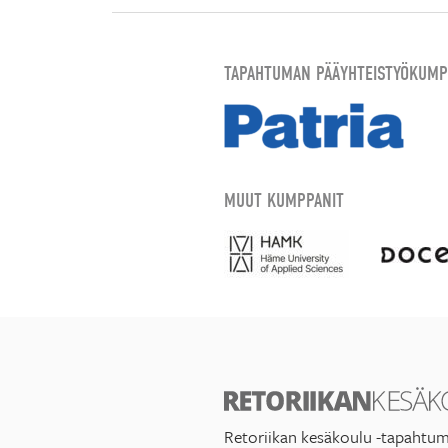
TAPAHTUMAN PÄÄYHTEISTYÖKUMP
MUUT KUMPPANIT
Retoriikan kesäkoulu -tapahtum