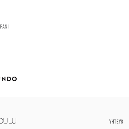
PANI
YHTEYS