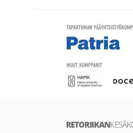
TAPAHTUMAN PÄÄYHTEISTYÖKUMP
MUUT KUMPPANIT