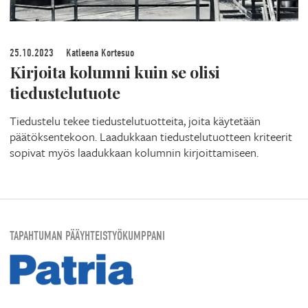
25.10.2023
Katleena Kortesuo
Kirjoita kolumni kuin se olisi
tiedustelutuote
Tiedustelu tekee tiedustelutuotteita, joita käytetään
päätöksentekoon. Laadukkaan tiedustelutuotteen kriteerit
sopivat myös laadukkaan kolumnin kirjoittamiseen.
TAPAHTUMAN PÄÄYHTEISTYÖKUMPPANI