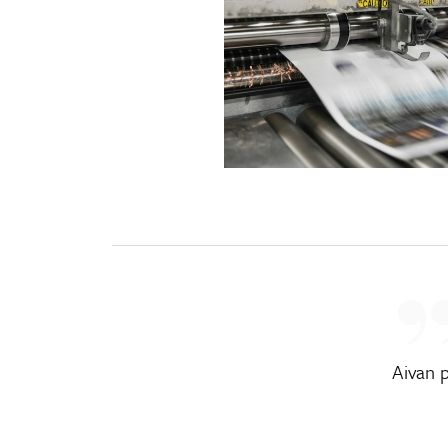
Aivan 