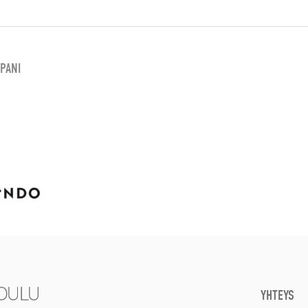
PANI
YHTEYS