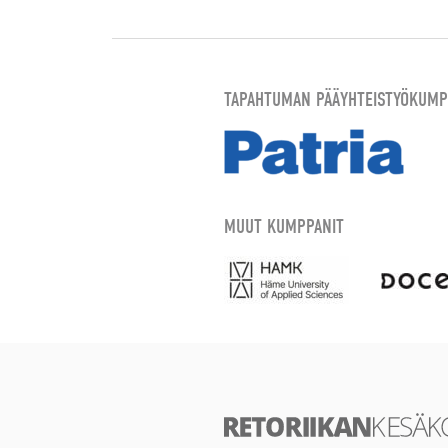
TAPAHTUMAN PÄÄYHTEISTYÖKUMP
MUUT KUMPPANIT