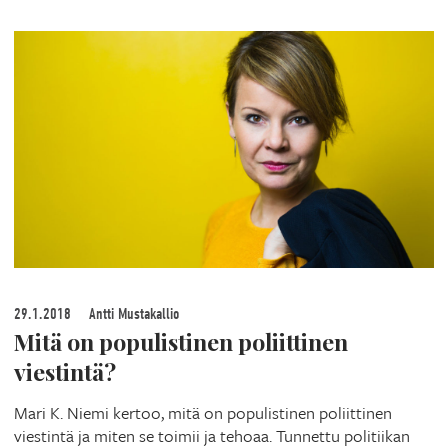
29.1.2018
Antti Mustakallio
Mitä on populistinen poliittinen
viestintä?
Mari K. Niemi kertoo, mitä on populistinen poliittinen
viestintä ja miten se toimii ja tehoaa. Tunnettu politiikan