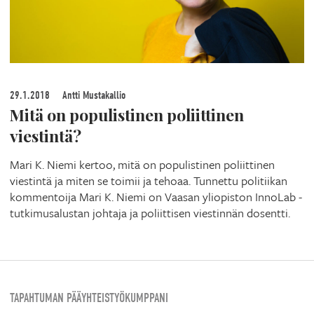
29.1.2018
Antti Mustakallio
Mitä on populistinen poliittinen
viestintä?
Mari K. Niemi kertoo, mitä on populistinen poliittinen
viestintä ja miten se toimii ja tehoaa. Tunnettu politiikan
kommentoija Mari K. Niemi on Vaasan yliopiston InnoLab -
tutkimusalustan johtaja ja poliittisen viestinnän dosentti.
TAPAHTUMAN PÄÄYHTEISTYÖKUMPPANI