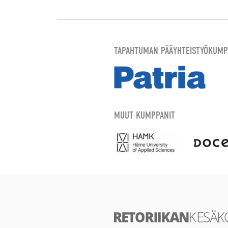
TAPAHTUMAN PÄÄYHTEISTYÖKUMP
MUUT KUMPPANIT