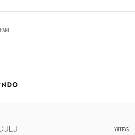
PANI
YHTEYS