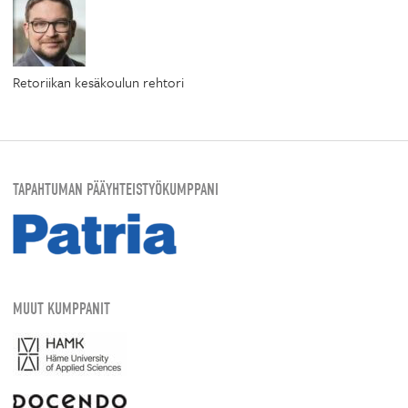
Retoriikan kesäkoulun rehtori
TAPAHTUMAN PÄÄYHTEISTYÖKUMPPANI
MUUT KUMPPANIT