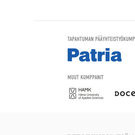
TAPAHTUMAN PÄÄYHTEISTYÖKUMP
MUUT KUMPPANIT