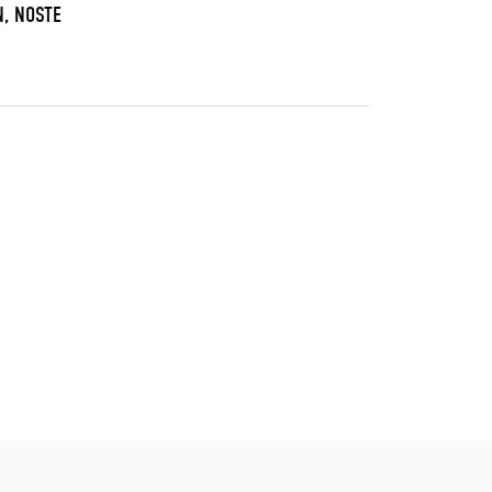
N, NOSTE