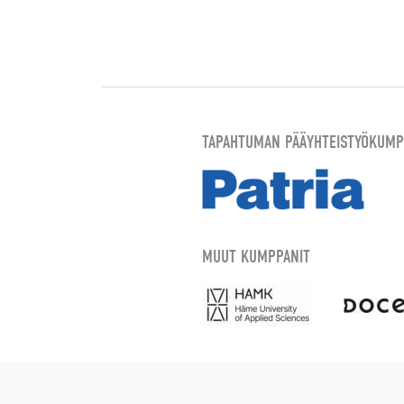
TAPAHTUMAN PÄÄYHTEISTYÖKUMP
MUUT KUMPPANIT