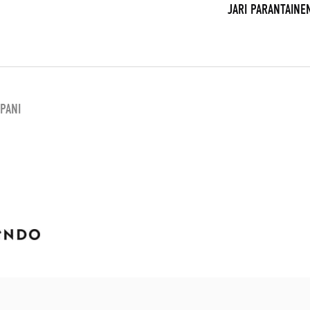
JARI PARANTAINE
PANI