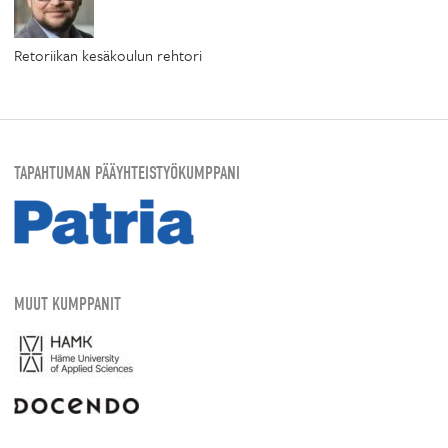
Retoriikan kesäkoulun rehtori
TAPAHTUMAN PÄÄYHTEISTYÖKUMPPANI
MUUT KUMPPANIT