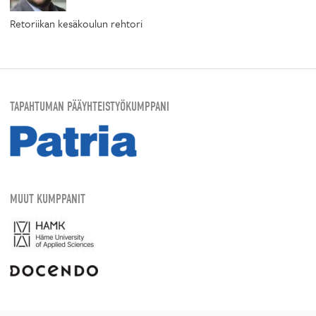
Retoriikan kesäkoulun rehtori
TAPAHTUMAN PÄÄYHTEISTYÖKUMPPANI
MUUT KUMPPANIT