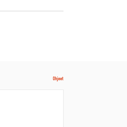
Ohjeet