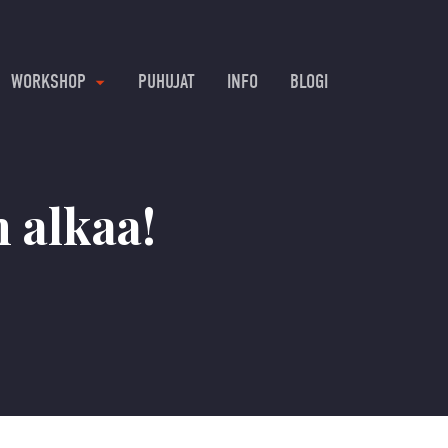
WORKSHOP
PUHUJAT
INFO
BLOGI
 alkaa!