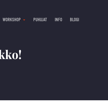
WORKSHOP
PUHUJAT
INFO
BLOGI
kko!