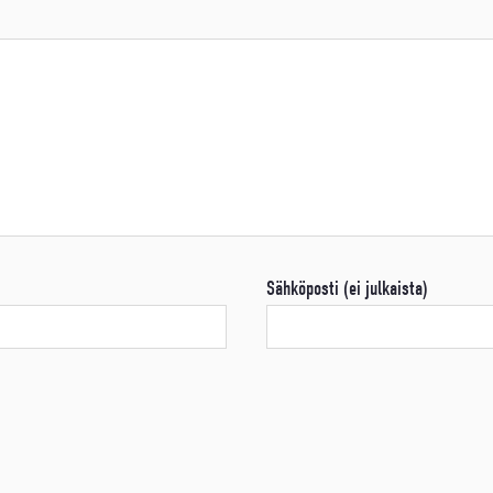
Sähköposti (ei julkaista)