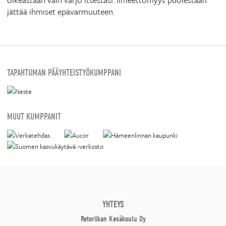
jättää ihmiset epävarmuuteen.
TAPAHTUMAN PÄÄYHTEISTYÖKUMPPANI
MUUT KUMPPANIT
YHTEYS
Retoriikan Kesäkoulu Oy