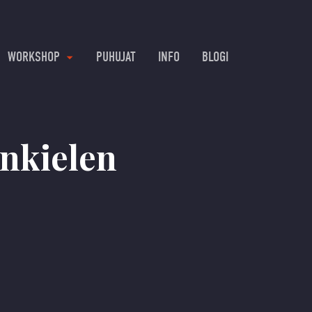
WORKSHOP
PUHUJAT
INFO
BLOGI
onkielen