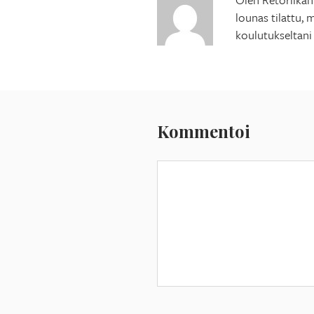
lounas tilattu, 
koulutukseltani
Kommentoi