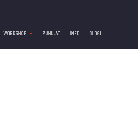
WORKSHOP
PUHUJAT
INFO
BLOGI